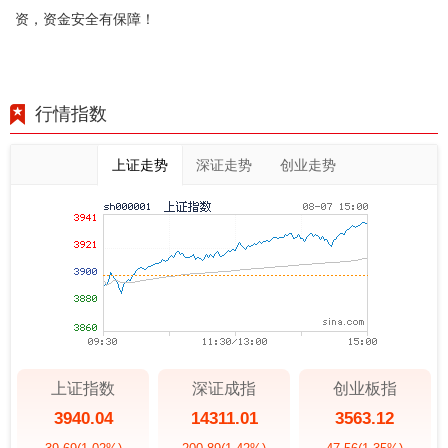
资，资金安全有保障！
行情指数
上证走势
深证走势
创业走势
上证指数
深证成指
创业板指
3940.04
14311.01
3563.12