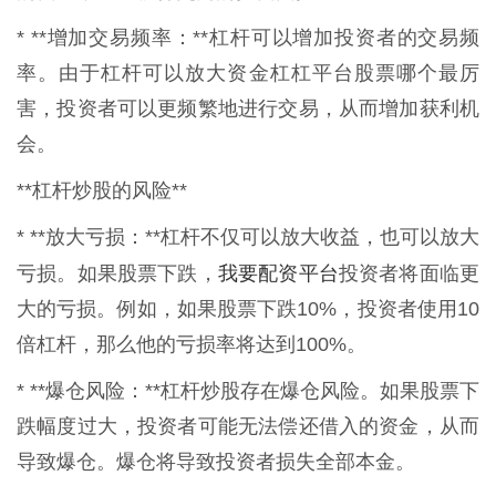
* **增加交易频率：**杠杆可以增加投资者的交易频
率。由于杠杆可以放大资金杠杠平台股票哪个最厉
害，投资者可以更频繁地进行交易，从而增加获利机
会。
**杠杆炒股的风险**
* **放大亏损：**杠杆不仅可以放大收益，也可以放大
我要配资平台
亏损。如果股票下跌，
投资者将面临更
大的亏损。例如，如果股票下跌10%，投资者使用10
倍杠杆，那么他的亏损率将达到100%。
* **爆仓风险：**杠杆炒股存在爆仓风险。如果股票下
跌幅度过大，投资者可能无法偿还借入的资金，从而
导致爆仓。爆仓将导致投资者损失全部本金。