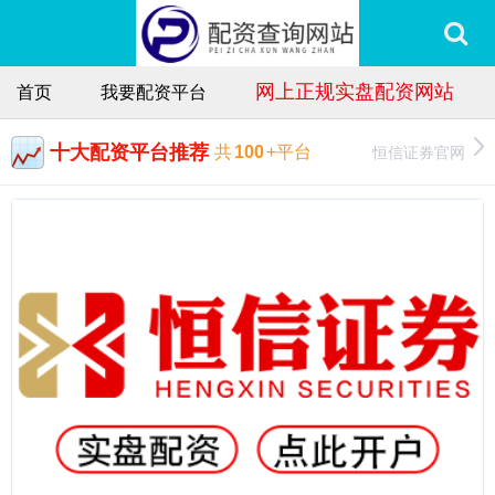
网上正规实盘配资网站
首页
我要配资平台
十大配资平台推荐
恒信证券官网
共
100
+平台