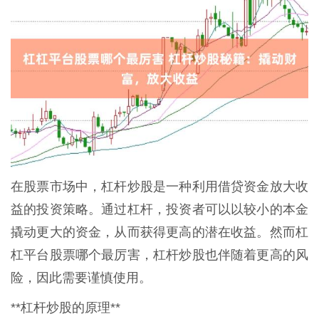
在股票市场中，杠杆炒股是一种利用借贷资金放大收
益的投资策略。通过杠杆，投资者可以以较小的本金
撬动更大的资金，从而获得更高的潜在收益。然而杠
杠平台股票哪个最厉害，杠杆炒股也伴随着更高的风
险，因此需要谨慎使用。
**杠杆炒股的原理**