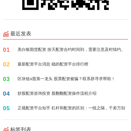
最近发表
01
美白银期货配资 按天配资合约时间到，需要注意及时续约。
02
最新配资平台消息 稳的配资平台排行榜
03
区块链a股第一龙头 股票配资被骗？联系群寻求帮助！
04
炒股配资咨询投资 股翻翻配资操作流程介绍
05
正规配资平台知乎 杠杆和配资的区别：一线之隔，千差万别
标签列表