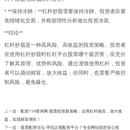
* **保持冷静：**杠杆炒股需要保持冷静。投资者应避
免情绪化交易，并根据理性分析做出投资决策。
**结论**
杠杆炒股是一种高风险、高收益的投资策略。投资者
在使用杠杆炒股时杠杠平台股票哪个最厉害，应充分
了解其原理、优势和风险。通过谨慎使用杠杆，投资
者可以撬动财富，放大收益；但同时，也需要严格控
制风险，避免爆仓。
配资114查询网 股票投资新策略：运用杠杆效应，放大收
上一篇：
益，实现财富增长！
股票配资论坛 寻找正规配资平台？专业网站助您安心投
下一篇：