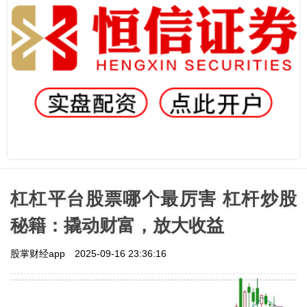
杠杠平台股票哪个最厉害 杠杆炒股
秘籍：撬动财富，放大收益
股掌财经app
2025-09-16 23:36:16