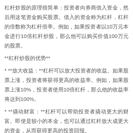
杠杆炒股的原理很简单：投资者向券商借入资金，然
后用这笔资金购买股票。借入的资金称为杠杆，杠杆
的倍数称为杠杆倍率。例如，如果投资者以10万元本
金进行10倍杠杆炒股，那么他可以购买价值100万元
的股票。
**杠杆炒股的优势**
* **放大收益：**杠杆可以放大投资者的收益。如果股
票上涨，投资者将获得更高的收益率。例如，如果股
票上涨10%，投资者使用10倍杠杆，那么他的收益率
将达到100%。
* **撬动财富：**杠杆可以帮助投资者撬动更大的财
富。即使是较小的本金，也可以通过杠杆放大成更大
的资金，从而获得更高的投资回报。