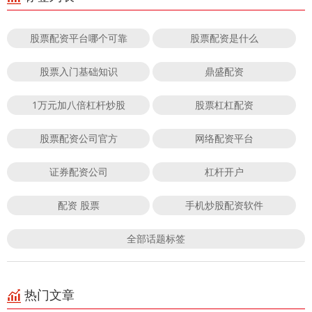
股票配资平台哪个可靠
股票配资是什么
股票入门基础知识
鼎盛配资
1万元加八倍杠杆炒股
股票杠杠配资
股票配资公司官方
网络配资平台
证券配资公司
杠杆开户
配资 股票
手机炒股配资软件
全部话题标签
热门文章