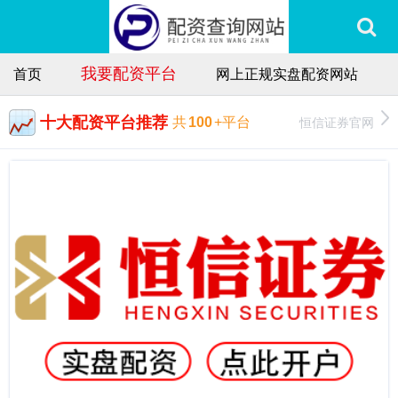
我要配资平台
首页
网上正规实盘配资网站
十大配资平台推荐
恒信证券官网
共
100
+平台