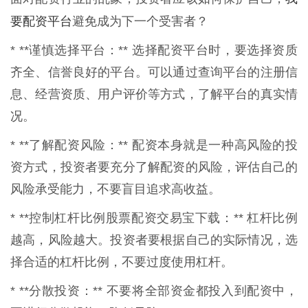
要配资平台
避免成为下一个受害者？
* **谨慎选择平台：** 选择配资平台时，要选择资质
齐全、信誉良好的平台。可以通过查询平台的注册信
息、经营资质、用户评价等方式，了解平台的真实情
况。
* **了解配资风险：** 配资本身就是一种高风险的投
资方式，投资者要充分了解配资的风险，评估自己的
风险承受能力，不要盲目追求高收益。
* **控制杠杆比例股票配资交易宝下载：** 杠杆比例
越高，风险越大。投资者要根据自己的实际情况，选
择合适的杠杆比例，不要过度使用杠杆。
* **分散投资：** 不要将全部资金都投入到配资中，