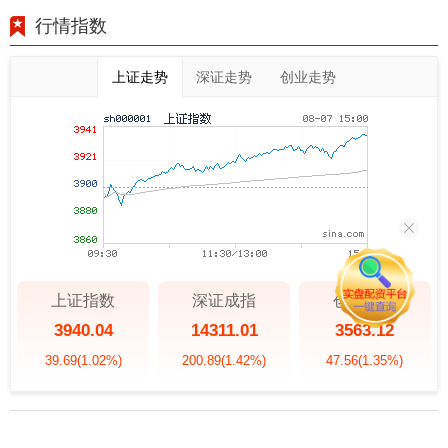
行情指数
上证走势
深证走势
创业走势
上证指数
深证成指
创业板指
3940.04
14311.01
3563.12
39.69
(1.02%)
200.89
(1.42%)
47.56
(1.35%)