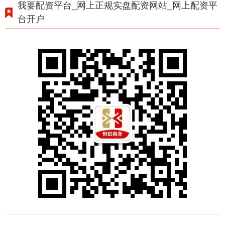
我要配资平台_网上正规实盘配资网站_网上配资平
台开户