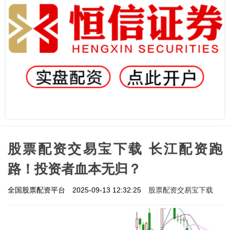
股票配资交易宝下载 长江配资跑
路！投资者血本无归？
股票配资交易宝下载
全国股票配资平台
2025-09-13 12:32:25