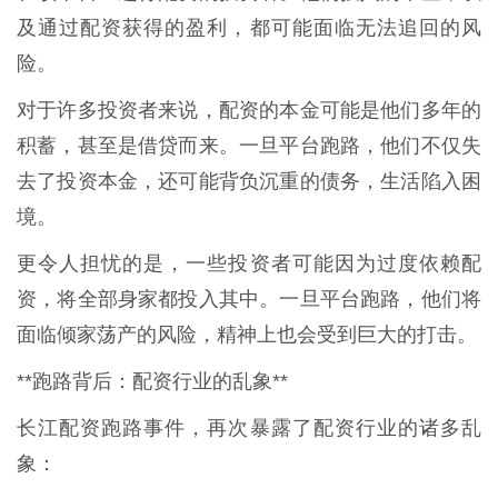
及通过配资获得的盈利，都可能面临无法追回的风
险。
对于许多投资者来说，配资的本金可能是他们多年的
积蓄，甚至是借贷而来。一旦平台跑路，他们不仅失
去了投资本金，还可能背负沉重的债务，生活陷入困
境。
更令人担忧的是，一些投资者可能因为过度依赖配
资，将全部身家都投入其中。一旦平台跑路，他们将
面临倾家荡产的风险，精神上也会受到巨大的打击。
**跑路背后：配资行业的乱象**
长江配资跑路事件，再次暴露了配资行业的诸多乱
象：