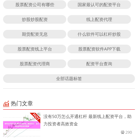
股票配资公司有哪些
国家最认可的配资平台
炒股炒股配资
线上配资代理
期货配资无息
什么软件可以杠杆炒股
股票配资线上平台
股票配资软件APP下载
股票配资代理商
配资平台查询
全部话题标签
热门文章
没有50万怎么开通杠杆 最新线上配资平台，助
力投资者高效资金
290