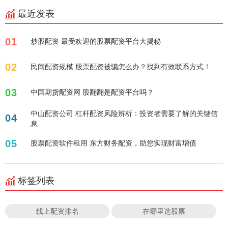
最近发表
01
炒股配资 最受欢迎的股票配资平台大揭秘
02
民间配资规模 股票配资被骗怎么办？找到有效联系方式！
03
中国期货配资网 股翻翻是配资平台吗？
中山配资公司 杠杆配资风险辨析：投资者需要了解的关键信
04
息
05
股票配资软件租用 东方财务配资，助您实现财富增值
标签列表
线上配资排名
在哪里选股票