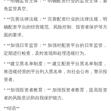
* **明确监管主体：** 明确配资行业的监管主体，避
免监管真空。
* **完善法律法规：** 完善配资行业的法律法规，明
确配资平台的经营规范、风险控制、投资者保护等方
面的要求。
* **加强日常监管：** 加强对配资平台的日常监管，
定期进行检查，及时发现和处理违规行为。
* **建立黑名单制度：** 建立配资平台黑名单制度，
将违规经营的平台列入黑名单，向社会公布，警示投
资者。
* **加强投资者教育：** 加强投资者教育，提高投资
者的风险意识和自我保护能力。
**结语**