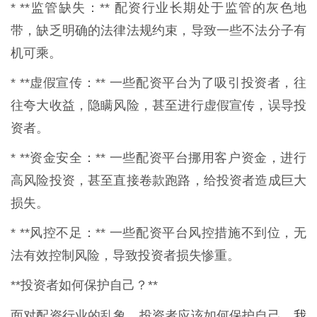
* **监管缺失：** 配资行业长期处于监管的灰色地
带，缺乏明确的法律法规约束，导致一些不法分子有
机可乘。
* **虚假宣传：** 一些配资平台为了吸引投资者，往
往夸大收益，隐瞒风险，甚至进行虚假宣传，误导投
资者。
* **资金安全：** 一些配资平台挪用客户资金，进行
高风险投资，甚至直接卷款跑路，给投资者造成巨大
损失。
* **风控不足：** 一些配资平台风控措施不到位，无
法有效控制风险，导致投资者损失惨重。
**投资者如何保护自己？**
我
面对配资行业的乱象，投资者应该如何保护自己，