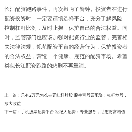
长江配资跑路事件，再次敲响了警钟。投资者在进行
配资投资时，一定要谨慎选择平台，充分了解风险，
控制杠杆比例，及时止损，保护自己的合法权益。同
时，监管部门也应该加强对配资行业的监管，完善相
关法律法规，规范配资平台的经营行为，保护投资者
的合法权益，营造一个健康、规范的配资市场。希望
类似长江配资跑路的悲剧不再重演。
只有2万元怎么去弄杠杆炒股 股牛宝股票配资：杠杆炒股，
上一篇：
放大收益！
手机股票配资平台 经纪人配资：专业服务，助您财富增值
下一篇：