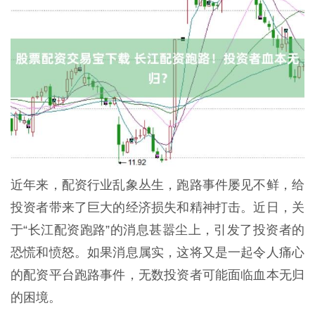
近年来，配资行业乱象丛生，跑路事件屡见不鲜，给
投资者带来了巨大的经济损失和精神打击。近日，关
于“长江配资跑路”的消息甚嚣尘上，引发了投资者的
恐慌和愤怒。如果消息属实，这将又是一起令人痛心
的配资平台跑路事件，无数投资者可能面临血本无归
的困境。