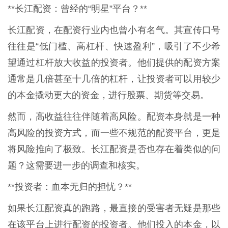
**长江配资：曾经的“明星”平台？**
长江配资，在配资行业内也曾小有名气。其宣传口号
往往是“低门槛、高杠杆、快速盈利”，吸引了不少希
望通过杠杆放大收益的投资者。他们提供的配资方案
通常是几倍甚至十几倍的杠杆，让投资者可以用较少
的本金撬动更大的资金，进行股票、期货等交易。
然而，高收益往往伴随着高风险。配资本身就是一种
高风险的投资方式，而一些不规范的配资平台，更是
将风险推向了极致。长江配资是否也存在着类似的问
题？这需要进一步的调查和核实。
**投资者：血本无归的担忧？**
如果长江配资真的跑路，最直接的受害者无疑是那些
在该平台上进行配资的投资者。他们投入的本金，以