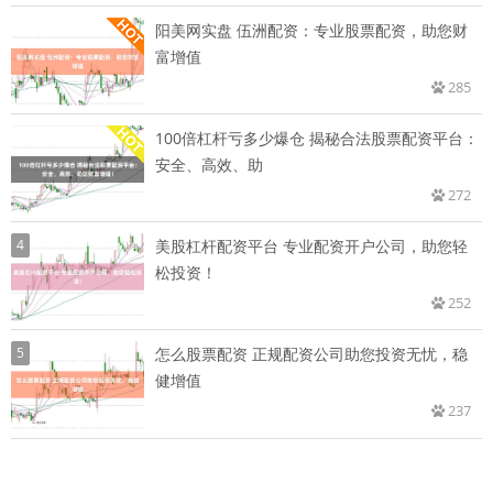
阳美网实盘 伍洲配资：专业股票配资，助您财
富增值
285
100倍杠杆亏多少爆仓 揭秘合法股票配资平台：
安全、高效、助
272
4
美股杠杆配资平台 专业配资开户公司，助您轻
松投资！
252
5
怎么股票配资 正规配资公司助您投资无忧，稳
健增值
237