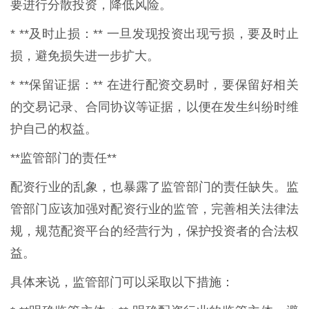
要进行分散投资，降低风险。
* **及时止损：** 一旦发现投资出现亏损，要及时止
损，避免损失进一步扩大。
* **保留证据：** 在进行配资交易时，要保留好相关
的交易记录、合同协议等证据，以便在发生纠纷时维
护自己的权益。
**监管部门的责任**
配资行业的乱象，也暴露了监管部门的责任缺失。监
管部门应该加强对配资行业的监管，完善相关法律法
规，规范配资平台的经营行为，保护投资者的合法权
益。
具体来说，监管部门可以采取以下措施：