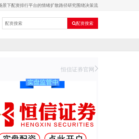
场景下配资排行平台的情绪扩散路径研究围绕决策流
配资搜索
恒信证券官网