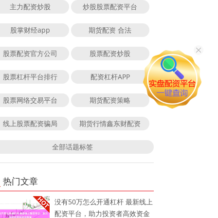
主力配资炒股
炒股股票配资平台
股掌财经app
期货配资 合法
股票配资官方公司
股票配资炒股
股票杠杆平台排行
配资杠杆APP
股票网络交易平台
期货配资策略
线上股票配资骗局
期货行情鑫东财配资
全部话题标签
热门文章
没有50万怎么开通杠杆 最新线上
配资平台，助力投资者高效资金