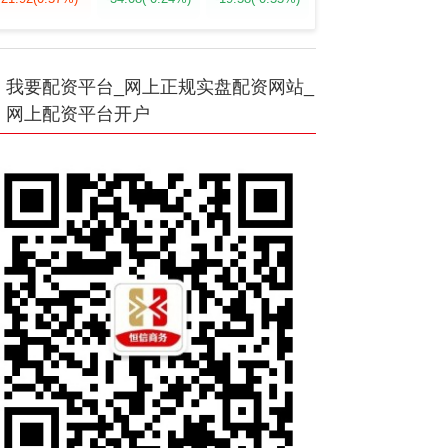
我要配资平台_网上正规实盘配资网站_
网上配资平台开户