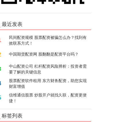
最近发表
民间配资规模 股票配资被骗怎么办？找到有
1
效联系方式！
2
中国期货配资网 股翻翻是配资平台吗？
中山配资公司 杠杆配资风险辨析：投资者需
3
要了解的关键信息
股票配资软件租用 东方财务配资，助您实现
4
财富增值
信维通信股票 炒股开户就找久联，配资更便
5
捷！
标签列表