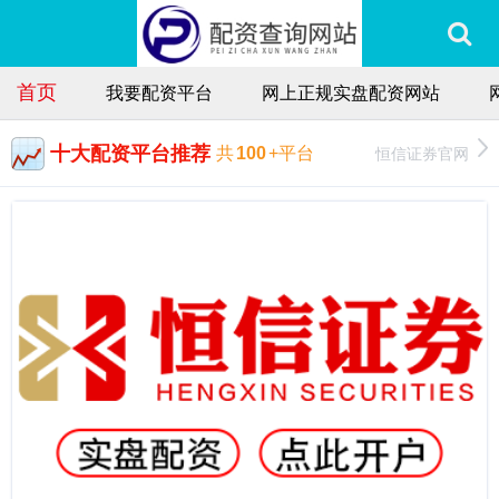
首页
我要配资平台
网上正规实盘配资网站
十大配资平台推荐
恒信证券官网
共
100
+平台