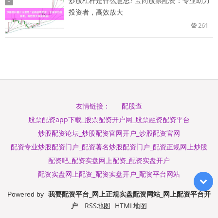
炒股杠杆是什么意思? 宝尚股票配资：专业助力
投资者，高效放大
261
配股查
友情链接：
股票配资app下载_股票配资开户网_股票融资配资平台
炒股配资论坛_炒股配资官网开户_炒股配资官网
配资专业炒股配资门户_配资著名炒股配资门户_配资正规网上炒股
配资吧_配资实盘网上配资_配资实盘开户
配资实盘网上配资_配资实盘开户_配资平台网站
我要配资平台_网上正规实盘配资网站_网上配资平台开
Powered by
户
RSS地图
HTML地图