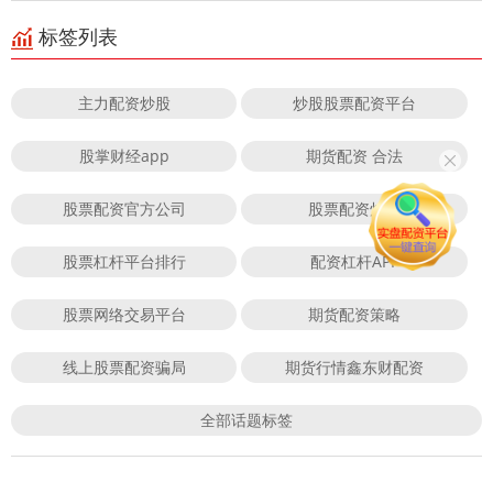
标签列表
主力配资炒股
炒股股票配资平台
股掌财经app
期货配资 合法
股票配资官方公司
股票配资炒股
股票杠杆平台排行
配资杠杆APP
股票网络交易平台
期货配资策略
线上股票配资骗局
期货行情鑫东财配资
全部话题标签