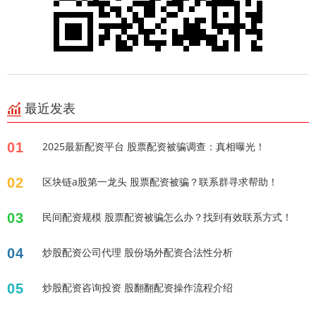
最近发表
01
2025最新配资平台 股票配资被骗调查：真相曝光！
02
区块链a股第一龙头 股票配资被骗？联系群寻求帮助！
03
民间配资规模 股票配资被骗怎么办？找到有效联系方式！
04
炒股配资公司代理 股份场外配资合法性分析
05
炒股配资咨询投资 股翻翻配资操作流程介绍