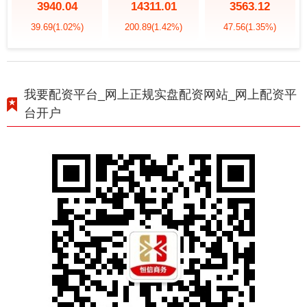
3940.04
14311.01
3563.12
39.69
(1.02%)
200.89
(1.42%)
47.56
(1.35%)
我要配资平台_网上正规实盘配资网站_网上配资平
台开户