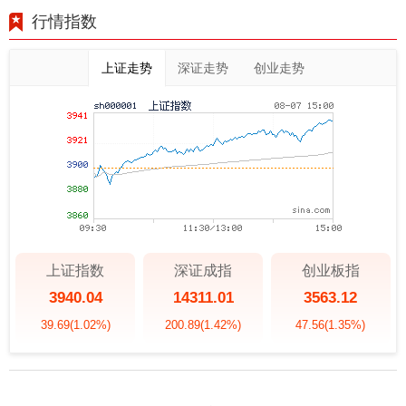
行情指数
上证走势
深证走势
创业走势
上证指数
深证成指
创业板指
3940.04
14311.01
3563.12
39.69
(1.02%)
200.89
(1.42%)
47.56
(1.35%)