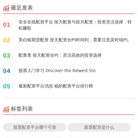
最近发表
安全在线配资平台 按天配资与按月配资：投资灵活选择，轻
01
松赚取
02
美白银期货配资 按天配资合约时间到，需要注意及时续约。
03
配查查 按天配资合约：灵活高效的投资选择
04
股票入门学习 Discover the Newest Sto
05
最新配资平台消息 稳的配资平台排行榜
标签列表
股票配资平台哪个可靠
股票配资是什么