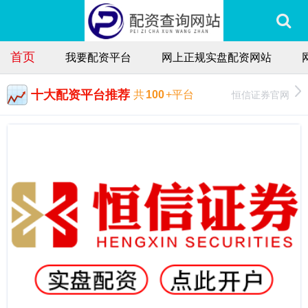
首页
我要配资平台
网上正规实盘配资网站
十大配资平台推荐
恒信证券官网
共
100
+平台