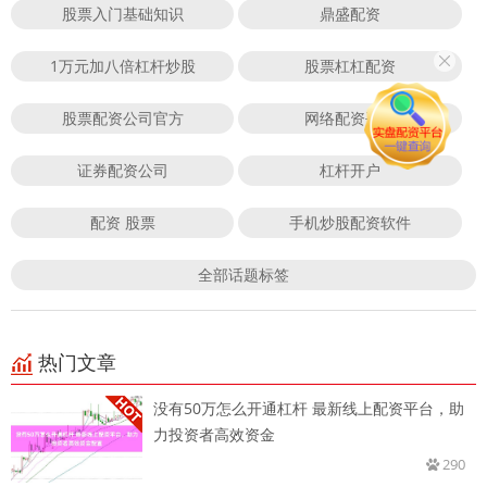
股票入门基础知识
鼎盛配资
1万元加八倍杠杆炒股
股票杠杠配资
股票配资公司官方
网络配资平台
证券配资公司
杠杆开户
配资 股票
手机炒股配资软件
全部话题标签
热门文章
没有50万怎么开通杠杆 最新线上配资平台，助
力投资者高效资金
290