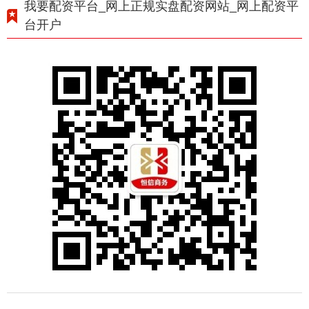
我要配资平台_网上正规实盘配资网站_网上配资平
台开户