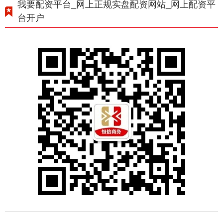
我要配资平台_网上正规实盘配资网站_网上配资平
台开户