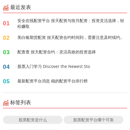
最近发表
安全在线配资平台 按天配资与按月配资：投资灵活选择，轻
01
松赚取
02
美白银期货配资 按天配资合约时间到，需要注意及时续约。
03
配查查 按天配资合约：灵活高效的投资选择
04
股票入门学习 Discover the Newest Sto
05
最新配资平台消息 稳的配资平台排行榜
标签列表
股票配资是什么
股票配资平台哪个可靠