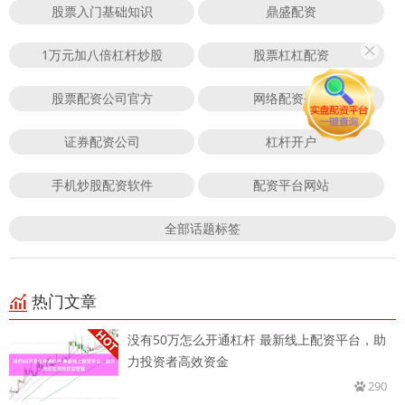
股票入门基础知识
鼎盛配资
1万元加八倍杠杆炒股
股票杠杠配资
股票配资公司官方
网络配资平台
证券配资公司
杠杆开户
手机炒股配资软件
配资平台网站
全部话题标签
热门文章
没有50万怎么开通杠杆 最新线上配资平台，助
力投资者高效资金
290