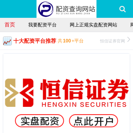
首页
我要配资平台
网上正规实盘配资网站
十大配资平台推荐
恒信证券官网
共
100
+平台