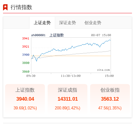
行情指数
上证走势
深证走势
创业走势
上证指数
深证成指
创业板指
3940.04
14311.01
3563.12
39.69
(1.02%)
200.89
(1.42%)
47.56
(1.35%)