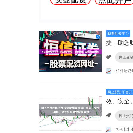
我要配资平台
捷，助您
网上交
杠杆配资
网上配资平台开
效、安全
网上交
怎么杠杆