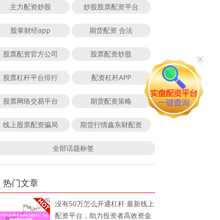
主力配资炒股
炒股股票配资平台
股掌财经app
期货配资 合法
股票配资官方公司
股票配资炒股
股票杠杆平台排行
配资杠杆APP
股票网络交易平台
期货配资策略
线上股票配资骗局
期货行情鑫东财配资
全部话题标签
热门文章
没有50万怎么开通杠杆 最新线上
配资平台，助力投资者高效资金