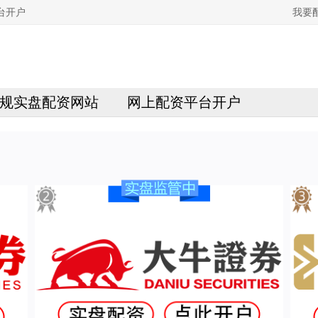
台开户
我要
规实盘配资网站
网上配资平台开户