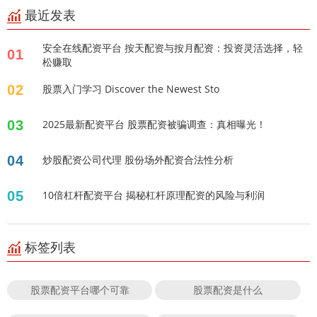
最近发表
安全在线配资平台 按天配资与按月配资：投资灵活选择，轻
01
松赚取
02
股票入门学习 Discover the Newest Sto
03
2025最新配资平台 股票配资被骗调查：真相曝光！
04
炒股配资公司代理 股份场外配资合法性分析
05
10倍杠杆配资平台 揭秘杠杆原理配资的风险与利润
标签列表
股票配资平台哪个可靠
股票配资是什么