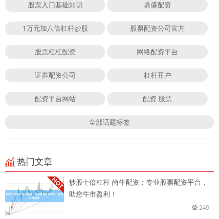
股票入门基础知识
鼎盛配资
1万元加八倍杠杆炒股
股票配资公司官方
股票杠杠配资
网络配资平台
证券配资公司
杠杆开户
配资平台网站
配资 股票
全部话题标签
热门文章
炒股十倍杠杆 尚牛配资：专业股票配资平台，
助您牛市盈利！
249