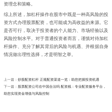
资理念和策略。
综上所述，加杠杆操作在股市中既是一种高风险的投
资方式办理股票配资，也可能成为高收益的来源。它
是否可行，取决于投资者的个人能力、市场经验以及
风险控制水平。对于普通投资者而言，谨慎对待加杠
杆操作、充分了解其背后的风险与机遇、并根据自身
情况做出理性选择，才是明智之举。
炒股配资杠杆 正规配资渠道一览：助您把握投资机遇
上一篇：
股票配资公司在中国合法吗 配资栈：专业配资服务平台，
下一篇：
助您实现资金增值与风险控制