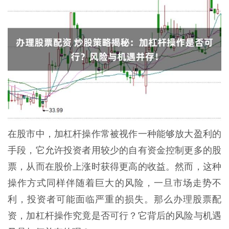
在股市中，加杠杆操作常被视作一种能够放大盈利的
手段，它允许投资者用较少的自有资金控制更多的股
票，从而在股价上涨时获得更高的收益。然而，这种
操作方式同样伴随着巨大的风险，一旦市场走势不
利，投资者可能面临严重的损失。那么办理股票配
资，加杠杆操作究竟是否可行？它背后的风险与机遇