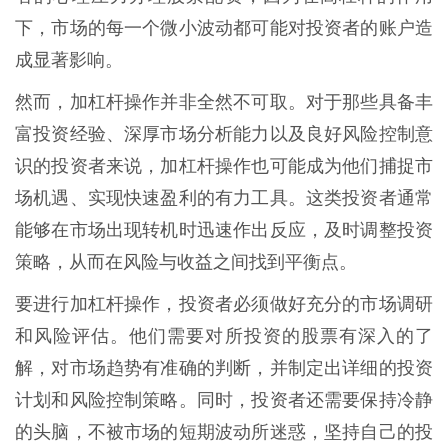
下，市场的每一个微小波动都可能对投资者的账户造
成显著影响。
然而，加杠杆操作并非全然不可取。对于那些具备丰
富投资经验、深厚市场分析能力以及良好风险控制意
识的投资者来说，加杠杆操作也可能成为他们捕捉市
场机遇、实现快速盈利的有力工具。这类投资者通常
能够在市场出现转机时迅速作出反应，及时调整投资
策略，从而在风险与收益之间找到平衡点。
要进行加杠杆操作，投资者必须做好充分的市场调研
和风险评估。他们需要对所投资的股票有深入的了
解，对市场趋势有准确的判断，并制定出详细的投资
计划和风险控制策略。同时，投资者还需要保持冷静
的头脑，不被市场的短期波动所迷惑，坚持自己的投