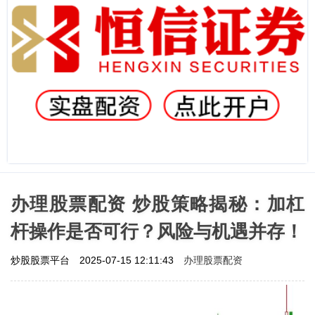
办理股票配资 炒股策略揭秘：加杠
杆操作是否可行？风险与机遇并存！
办理股票配资
炒股股票平台
2025-07-15 12:11:43