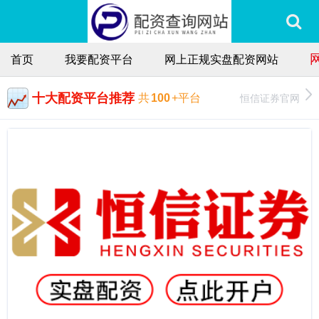
首页
我要配资平台
网上正规实盘配资网站
十大配资平台推荐
恒信证券官网
共
100
+平台