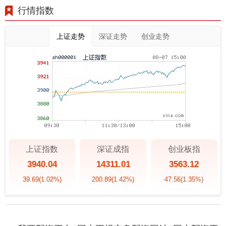
行情指数
上证走势
深证走势
创业走势
上证指数
深证成指
创业板指
3940.04
14311.01
3563.12
39.69
(1.02%)
200.89
(1.42%)
47.56
(1.35%)