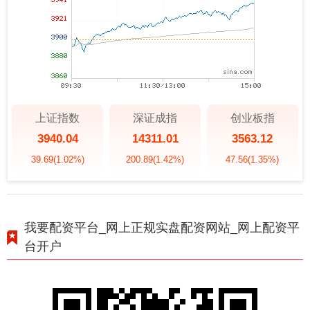
上证指数
深证成指
创业板指
3940.04
14311.01
3563.12
39.69
(1.02%)
200.89
(1.42%)
47.56
(1.35%)
我要配资平台_网上正规实盘配资网站_网上配资平
台开户