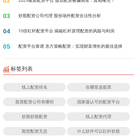
02
2025最新配资平台 股票配资被骗调查：真相曝光！
03
炒股配资公司代理 股份场外配资合法性分析
04
10倍杠杆配资平台 揭秘杠杆原理配资的风险与利润
05
配资平台靠谱 东方策略配资：实现财富增长的最佳选择
标签列表
线上配资排名
在哪里选股票
股票配资公司有哪些
国家最认可的配资平台
炒股炒股配资
线上配资代理
期货配资无息
什么软件可以杠杆炒股