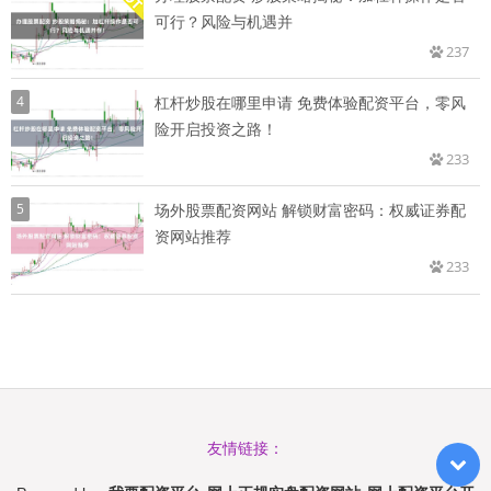
可行？风险与机遇并
237
4
杠杆炒股在哪里申请 免费体验配资平台，零风
险开启投资之路！
233
5
场外股票配资网站 解锁财富密码：权威证券配
资网站推荐
233
友情链接：