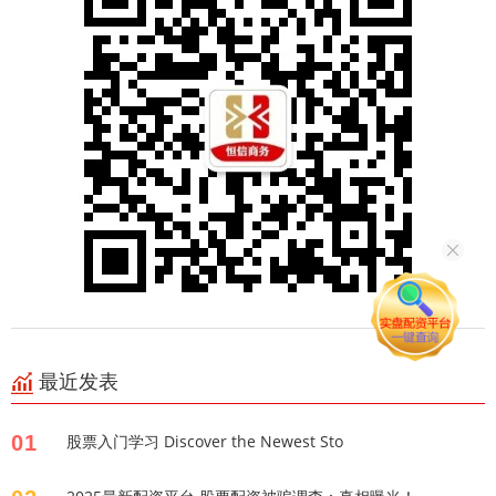
最近发表
01
股票入门学习 Discover the Newest Sto