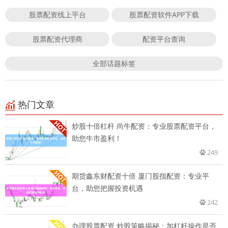
股票配资线上平台
股票配资软件APP下载
股票配资代理商
配资平台查询
全部话题标签
热门文章
炒股十倍杠杆 尚牛配资：专业股票配资平台，
助您牛市盈利！
249
期货鑫东财配资十倍 厦门股指配资：专业平
台，助您把握投资机遇
242
办理股票配资 炒股策略揭秘：加杠杆操作是否