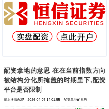
配资拿地的意思 在在当前指数方向
被结构分化所掩盖的时期里下,配资
平台是否限制
配资拿地的意思
线上股票配资
2026-04-07 14:01:55