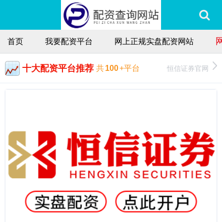
首页
我要配资平台
网上正规实盘配资网站
十大配资平台推荐
恒信证券官网
共
100
+平台