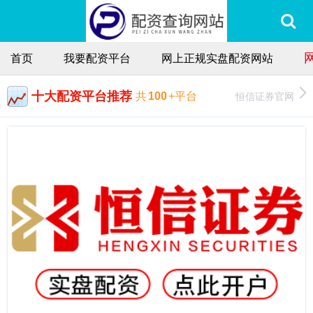
首页
我要配资平台
网上正规实盘配资网站
十大配资平台推荐
恒信证券官网
共
100
+平台