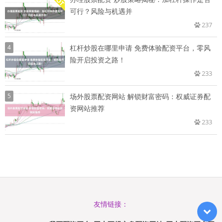
可行？风险与机遇并
237
4
杠杆炒股在哪里申请 免费体验配资平台，零风
险开启投资之路！
233
5
场外股票配资网站 解锁财富密码：权威证券配
资网站推荐
233
友情链接：