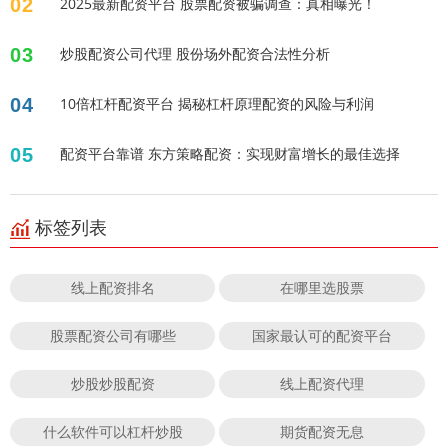
02
2025最新配资平台 股票配资被骗调查：真相曝光！
03
炒股配资公司代理 股份场外配资合法性分析
04
10倍杠杆配资平台 揭秘杠杆原理配资的风险与利润
05
配资平台靠谱 东方策略配资：实现财富增长的最佳选择
标签列表
线上配资排名
在哪里选股票
股票配资公司有哪些
国家最认可的配资平台
炒股炒股配资
线上配资代理
什么软件可以杠杆炒股
期货配资无息